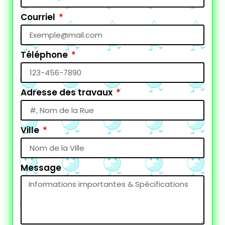
Courriel
Téléphone
Adresse des travaux
Ville
Message