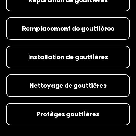
Remplacement de gouttières
Installation de gouttières
Nettoyage de gouttières
Protèges gouttières