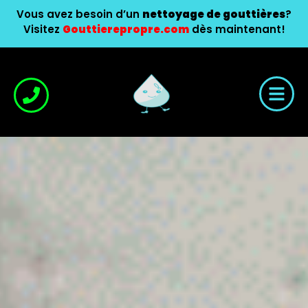
Vous avez besoin d’un
nettoyage de gouttières
?
Visitez
Gouttierepropre.com
dès maintenant!