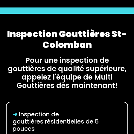
Inspection Gouttières St-
Colomban
Pour une inspection de
gouttières de qualité supérieure,
appelez l'équipe de Multi
Gouttières dès maintenant!
➜
Inspection de
gouttières
résidentielles de 5
pouces