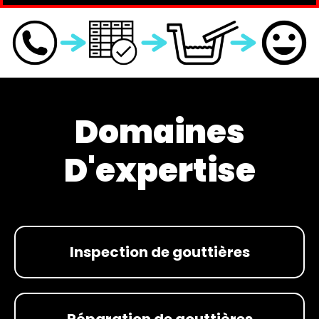
Domaines
D'expertise
Inspection de gouttières
Réparation de gouttières