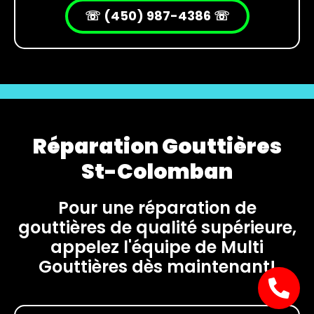
☏ (450) 987-4386 ☏
Réparation Gouttières
St-Colomban
Pour une réparation de
gouttières de qualité supérieure,
appelez l'équipe de Multi
Gouttières dès maintenant!