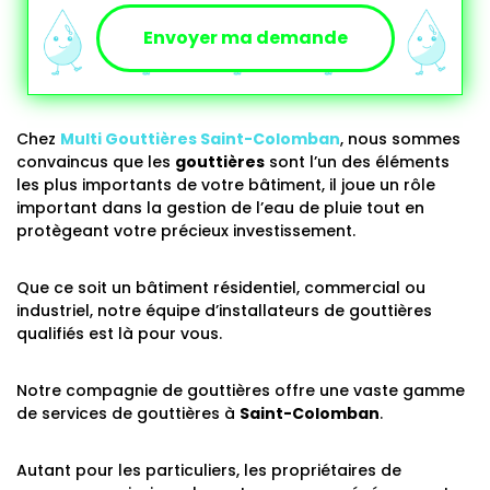
Envoyer ma demande
Chez
Multi Gouttières
Saint-Colomban
, nous sommes
convaincus que les
gouttières
sont l’un des éléments
les plus importants de votre bâtiment, il joue un rôle
important dans la gestion de l’eau de pluie tout en
protègeant votre précieux investissement.
Que ce soit un bâtiment résidentiel, commercial ou
industriel, notre équipe d’installateurs de gouttières
qualifiés est là pour vous.
Notre compagnie de gouttières offre une vaste
gamme
de services de gouttières à
Saint-Colomban
.
Autant pour les particuliers, les propriétaires de