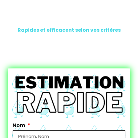
Des solutions à vos besoins
Rapides et efficacent selon vos critères
Nom