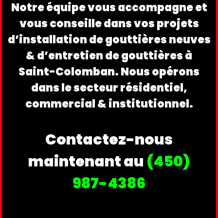
Notre équipe vous accompagne et
vous conseille dans vos projets
d’installation de gouttières neuves
& d’entretien de gouttières à
Saint-Colomban. Nous opérons
dans le secteur résidentiel,
commercial & institutionnel.
Contactez-nous
maintenant au
(4
50)
987-4386