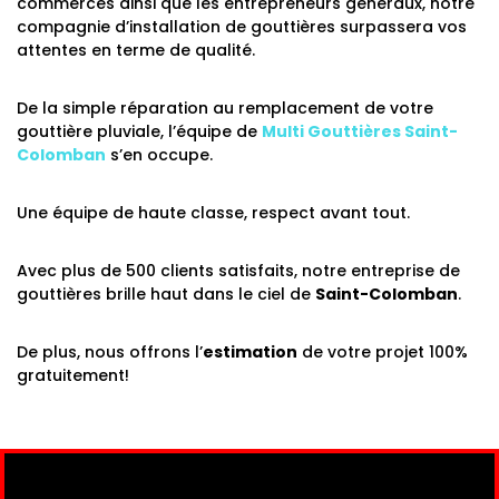
commerces ainsi que les entrepreneurs généraux, notre
compagnie d’installation de gouttières surpassera vos
attentes en terme de qualité.
De la simple réparation au remplacement de votre
gouttière pluviale, l’équipe de
Multi Gouttières
Saint-
Colomban
s’en occupe.
Une équipe de haute classe, respect avant tout.
Avec plus de 500 clients satisfaits, notre entreprise de
gouttières brille haut dans le ciel de
Saint-Colomban
.
De plus, nous offrons
l’
estimation
de votre projet 100%
gratuitement!