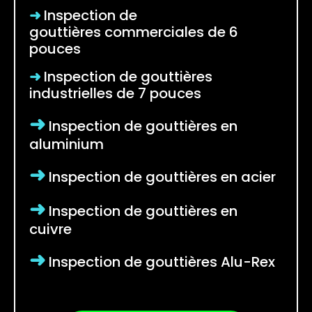
➜
Inspection de
gouttières
commerciales de 6
pouces
➜
Inspection de gouttières
industrielles de 7 pouces
➜
Inspection de gouttières en
aluminium
➜
Inspection de gouttières en acier
➜
Inspection de gouttières en
cuivre
➜
Inspection de gouttières Alu-Rex