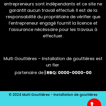
entrepreneurs sont indépendants et ce site ne
garantit aucun travail effectué. Il est de la
responsabilité du propriétaire de vérifier que
l’entrepreneur engagé fournit la licence et
l’assurance nécéssaire pour les travaux à
effectuer.
Multi Gouttières – Installation de gouttières est
un fier
partenaire de
| RBQ: 0000-0000-00
© 2024 Multi Gouttières - Installation de gouttières