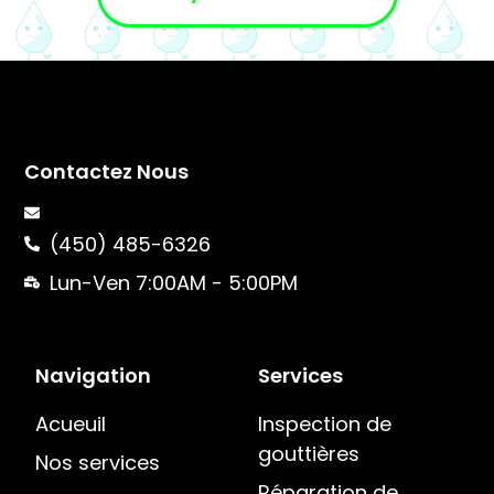
Contactez Nous
(450) 485-6326
Lun-Ven 7:00AM - 5:00PM
Navigation
Services
Acueuil
Inspection de
gouttières
Nos services
Réparation de