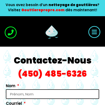
Vous avez besoin d’un
nettoyage de gouttières
?
Visitez
Gouttierepropre.com
dès maintenant!
Contactez-Nous
(450) 485-6326
Nom
Courriel