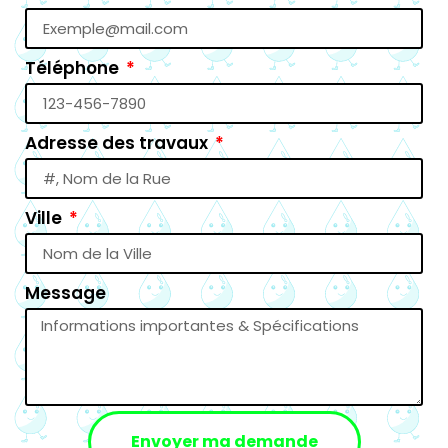
Téléphone
Adresse des travaux
Ville
Message
Envoyer ma demande