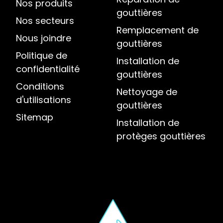
Nos produits
gouttières
Nos secteurs
Remplacement de
Nous joindre
gouttières
Politique de
Installation de
confidentialité
gouttières
Conditions
Nettoyage de
d'utilisations
gouttières
Sitemap
Installation de
protèges gouttières