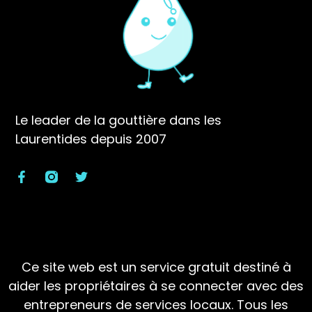
Le leader de la gouttière dans les
Laurentides depuis 2007
Ce site web est un service gratuit destiné à
aider les propriétaires à se connecter avec des
entrepreneurs de services locaux. Tous les