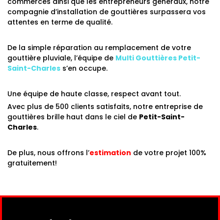
commerces ainsi que les entrepreneurs généraux, notre
compagnie d’installation de gouttières surpassera vos
attentes en terme de qualité.
De la simple réparation au remplacement de votre
gouttière pluviale, l’équipe de
Multi Gouttières
Petit-
Saint-Charles
s’en occupe.
Une équipe de haute classe, respect avant tout.
Avec plus de 500 clients satisfaits, notre entreprise de
gouttières brille haut dans le ciel de
Petit-Saint-
Charles
.
De plus, nous offrons l’
estimation
de votre projet 100%
gratuitement!