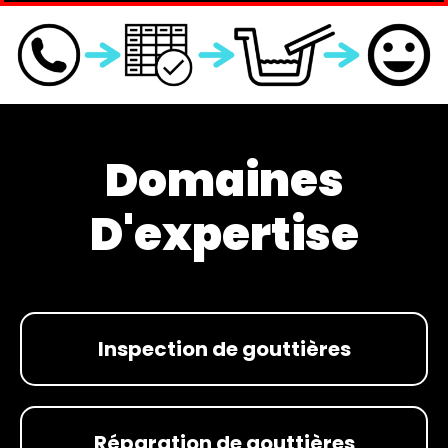
Domaines
D'expertise
Inspection de gouttières
Réparation de gouttières