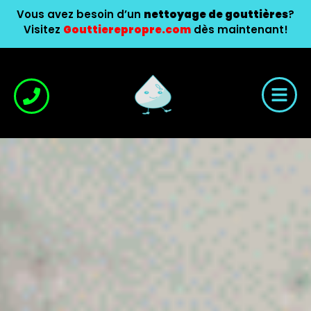
Vous avez besoin d’un
nettoyage de gouttières
?
Visitez
Gouttierepropre.com
dès maintenant!