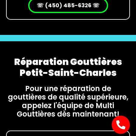
☏ (450) 485-6326 ☏
Réparation Gouttières
Petit-Saint-Charles
Pour une réparation de
gouttières de qualité supérieure,
appelez l'équipe de Multi
Gouttières dès maintenant!