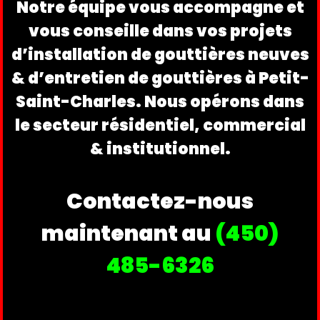
Notre équipe vous accompagne et
vous conseille dans vos projets
d’installation de gouttières neuves
& d’entretien de gouttières à Petit-
Saint-Charles. Nous opérons dans
le secteur résidentiel, commercial
& institutionnel.
Contactez-nous
maintenant au
(450)
485-6326