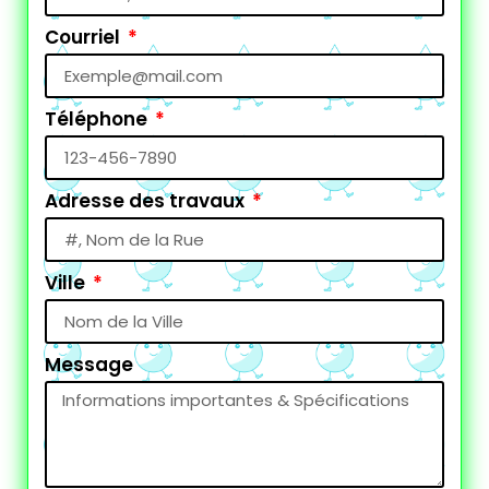
Courriel
Téléphone
Adresse des travaux
Ville
Message