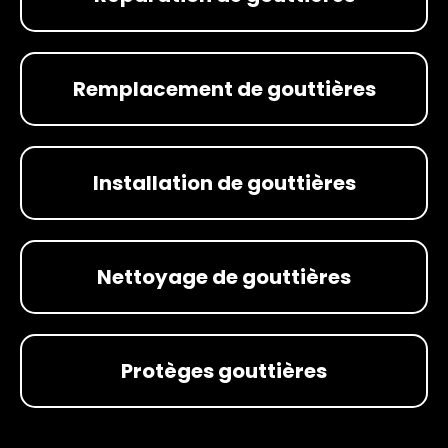
Remplacement de gouttières
Installation de gouttières
Nettoyage de gouttières
Protèges gouttières