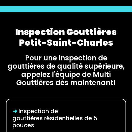
Inspection Gouttières
Petit-Saint-Charles
Pour une inspection de
gouttières de qualité supérieure,
appelez l'équipe de Multi
Gouttières dès maintenant!
➜
Inspection de
gouttières
résidentielles de 5
pouces