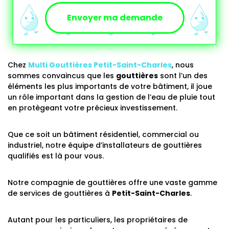
Envoyer ma demande
Chez
Multi Gouttières
Petit-Saint-Charles
, nous
sommes convaincus que les
gouttières
sont l’un des
éléments les plus importants de votre bâtiment, il joue
un rôle important dans la gestion de l’eau de pluie tout
en protègeant votre précieux investissement.
Que ce soit un bâtiment résidentiel, commercial ou
industriel, notre équipe d’installateurs de gouttières
qualifiés est là pour vous.
Notre compagnie de gouttières offre une vaste gamme
de services de gouttières à
Petit-Saint-Charles
.
Autant pour les particuliers, les propriétaires de