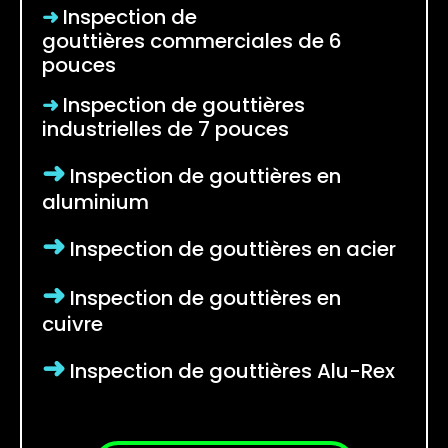
➜
Inspection de
gouttières
commerciales de 6
pouces
➜
Inspection de gouttières
industrielles de 7 pouces
➜
Inspection de gouttières en
aluminium
➜
Inspection de gouttières en acier
➜
Inspection de gouttières en
cuivre
➜
Inspection de gouttières Alu-Rex