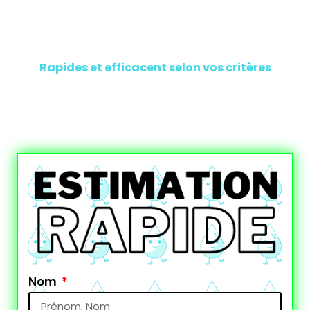
Des solutions à vos besoins
Rapides et efficacent selon vos critères
Nom