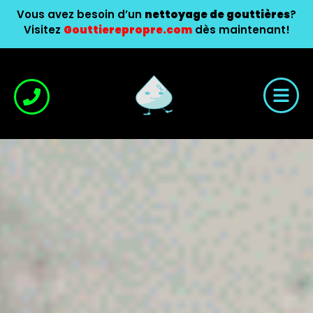
Vous avez besoin d’un
nettoyage de gouttières
?
Visitez
Gouttierepropre.com
dès maintenant!