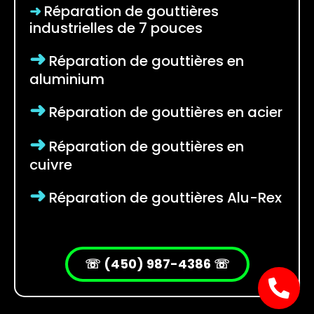
➜
Réparation de gouttières
industrielles de 7 pouces
➜
Réparation de gouttières en
aluminium
➜
Réparation de gouttières en acier
➜
Réparation de gouttières en
cuivre
➜
Réparation de gouttières Alu-Rex
☏ (450) 987-4386 ☏