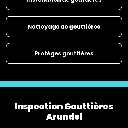
Nettoyage de gouttières
Protèges gouttières
Inspection Gouttières
Arundel